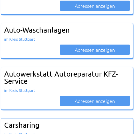
Adressen anzeigen
Auto-Waschanlagen
im Kreis Stuttgart
Adressen anzeigen
Autowerkstatt Autoreparatur KFZ-
Service
im Kreis Stuttgart
Adressen anzeigen
Carsharing