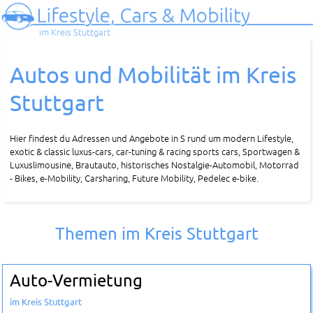
im Kreis Stuttgart
Autos und Mobilität im Kreis
Stuttgart
Hier findest du Adressen und Angebote in S rund um modern Lifestyle,
exotic & classic luxus-cars, car-tuning & racing sports cars, Sportwagen &
Luxuslimousine, Brautauto, historisches Nostalgie-Automobil, Motorrad
- Bikes, e-Mobility, Carsharing, Future Mobility, Pedelec e-bike.
Themen im Kreis Stuttgart
Auto-Vermietung
im Kreis Stuttgart